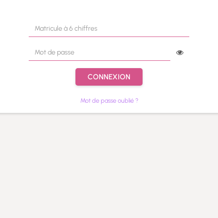
CONNEXION
Mot de passe oublié ?