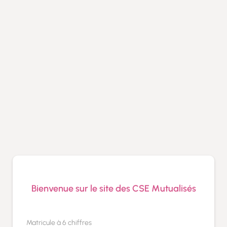
Panneau de gestion des cookies
Bienvenue sur le site des CSE Mutualisés